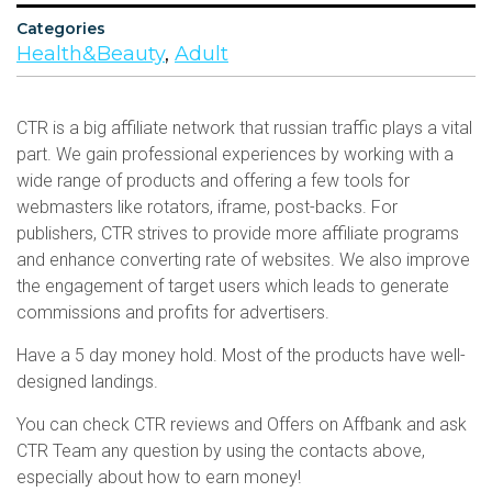
Categories
Health&Beauty
,
Adult
CTR is a big affiliate network that russian traffic plays a vital
part. We gain professional experiences by working with a
wide range of products and offering a few tools for
webmasters like rotators, iframe, post-backs. For
publishers, CTR strives to provide more affiliate programs
and enhance converting rate of websites. We also improve
the engagement of target users which leads to generate
commissions and profits for advertisers.
Have a 5 day money hold. Most of the products have well-
designed landings.
You can check CTR reviews and Offers on Affbank and ask
CTR Team any question by using the contacts above,
especially about how to earn money!